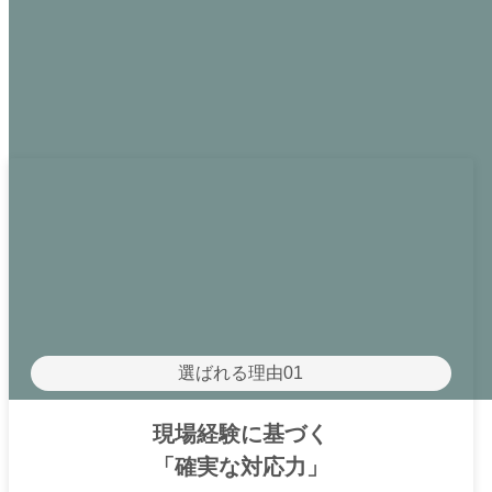
選ばれる理由01
現場経験に基づく
「確実な対応力」