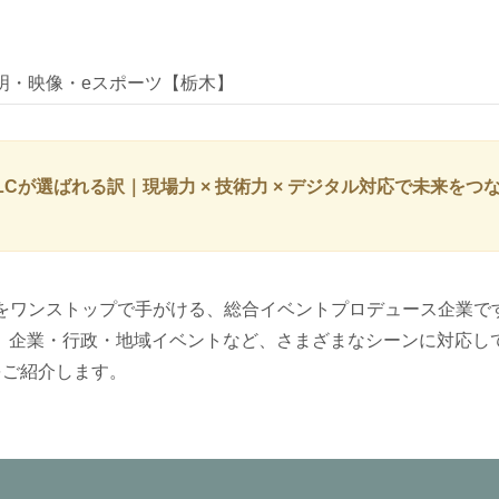
明・映像・eスポーツ【栃木】
LCが選ばれる訳｜現場力 × 技術力 × デジタル対応で未来をつ
ンをワンストップで手がける、総合イベントプロデュース企業で
、企業・行政・地域イベントなど、さまざまなシーンに対応し
をご紹介します。