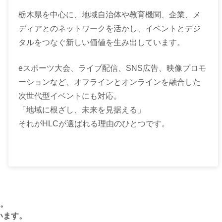
栃木県を中心に、地域自治体や教育機関、企業、メ
ディアとのネットワークを活かし、イベントとデジ
タルをつなぐ新しい価値を生み出しています。
eスポーツ大会、ライブ配信、SNS広告、映像プロモ
ーションなど、オフラインとオンラインを融合した
次世代型イベントにも対応。
「地域に根ざし、未来を見据える」
それがHLCが選ばれる理由のひとつです。
。
います。