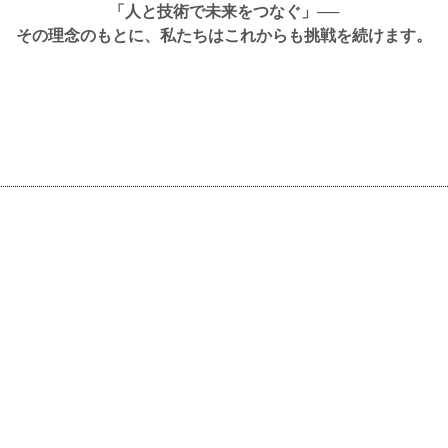
「人と技術で未来をつなぐ」──
その理念のもとに、私たちはこれからも挑戦を続けます。