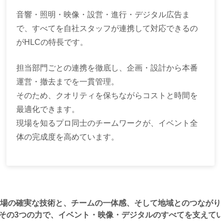
音響・照明・映像・設営・進行・デジタル広告ま
で、すべてを自社スタッフが連携して対応できるの
がHLCの特長です。
担当部門ごとの連携を徹底し、企画・設計から本番
運営・撤去までを一貫管理。
そのため、クオリティを保ちながらコストと時間を
最適化できます。
現場を知るプロ同士のチームワークが、イベント全
体の完成度を高めています。
場の確実な技術と、チームの一体感、そして地域とのつながり
はその3つの力で、イベント・映像・デジタルのすべてを支えて