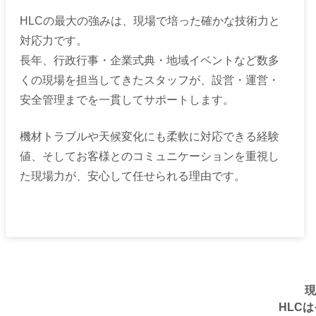
HLCの最大の強みは、現場で培った確かな技術力と
対応力です。
長年、行政行事・企業式典・地域イベントなど数多
くの現場を担当してきたスタッフが、設営・運営・
安全管理までを一貫してサポートします。
機材トラブルや天候変化にも柔軟に対応できる経験
値、そしてお客様とのコミュニケーションを重視し
た現場力が、安心して任せられる理由です。
現
HLC