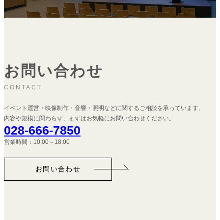
お問い合わせ
CONTACT
イベント運営・映像制作・音響・照明などに関するご相談を承っています。
内容や規模に関わらず、まずはお気軽にお問い合わせください。
028-666-7850
営業時間：10:00～18:00
お問い合わせ